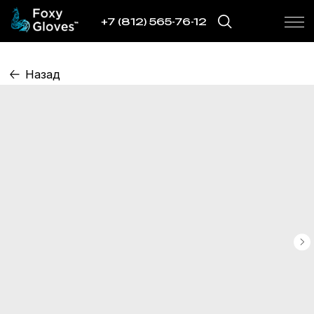
+7 (812) 565-76-12
Назад