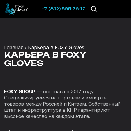
+7 (812) 565-76-12
Главная /
Карьера в FOXY Gloves
КАРЬЕРА В FOXY
GLOVES
FOXY GROUP
— основана в 2017 году.
Специализируемся на торговле и импорте
товаров между Россией и Китаем. Собственный
штат и инфраструктура в КНР гарантируют
высокое качество на каждом этапе.
Смотреть
вакансии