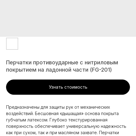
Перчатки противоударные с нитриловым
покрытием на ладонной части (FG-201)
Узнать стоимость
Предназначены для защиты рук от механических
воздействий. Бесшовная «дышащая» основа покрыта
губчатым латексом. Глубоко текстурированная
поверхность обеспечивает универсальную надежность
как при сухом, так и при масляном захвате. Перчатки