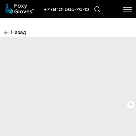
+7 (812) 565-76-12
Назад