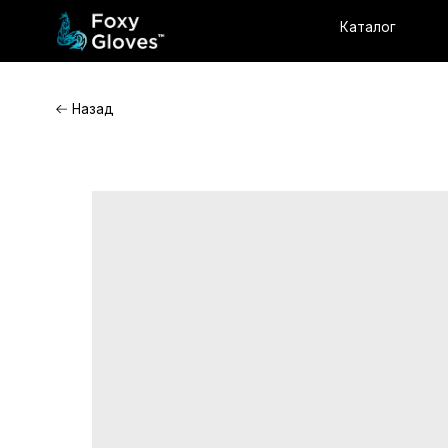
Каталог
О комп
Назад