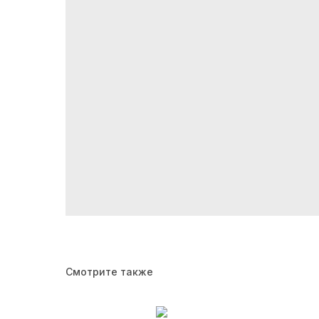
Смотрите также