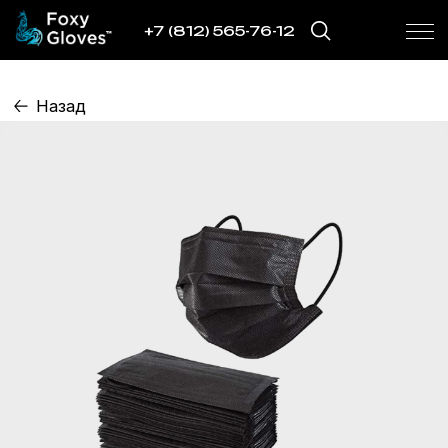
+7 (812) 565-76-12
Назад